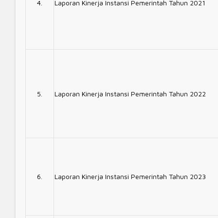
4.
Laporan Kinerja Instansi Pemerintah Tahun 2021
5.
Laporan Kinerja Instansi Pemerintah Tahun 2022
6.
Laporan Kinerja Instansi Pemerintah Tahun 2023