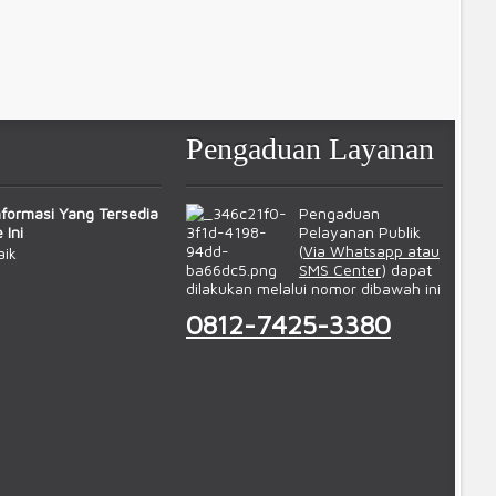
Pengaduan Layanan
formasi Yang Tersedia
Pengaduan
 Ini
Pelayanan Publik
(
Via Whatsapp atau
aik
SMS Center
) dapat
dilakukan melalui nomor dibawah ini
0812-7425-3380