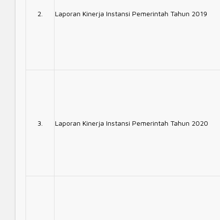
2.
Laporan Kinerja Instansi Pemerintah Tahun 2019
3.
Laporan Kinerja Instansi Pemerintah Tahun 2020