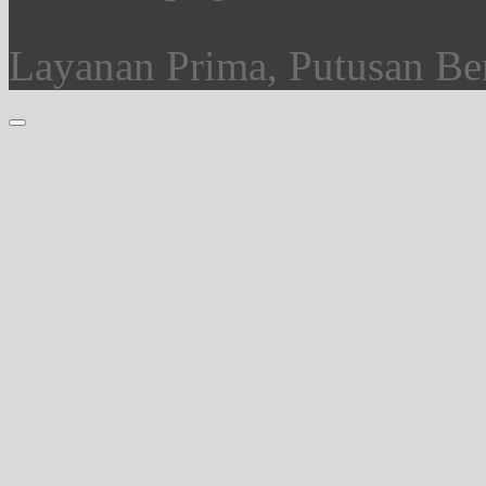
Layanan Prima, Putusan Ber