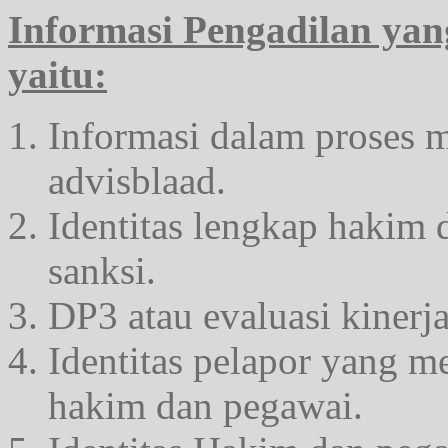
Informasi Pengadilan yang
yaitu:
Informasi dalam proses 
advisblaad.
Identitas lengkap hakim 
sanksi.
DP3 atau evaluasi kinerj
Identitas pelapor yang 
hakim dan pegawai.