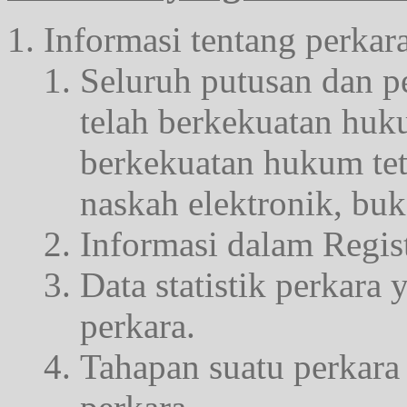
Informasi tentang perkar
Seluruh putusan dan p
telah berkekuatan hu
berkekuatan hukum tet
naskah elektronik, buk
Informasi dalam Regist
Data statistik perkara
perkara.
Tahapan suatu perkara