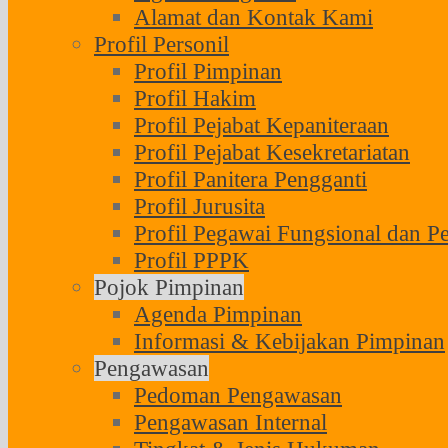
Alamat dan Kontak Kami
Profil Personil
Profil Pimpinan
Profil Hakim
Profil Pejabat Kepaniteraan
Profil Pejabat Kesekretariatan
Profil Panitera Pengganti
Profil Jurusita
Profil Pegawai Fungsional dan P
Profil PPPK
Pojok Pimpinan
Agenda Pimpinan
Informasi & Kebijakan Pimpinan
Pengawasan
Pedoman Pengawasan
Pengawasan Internal