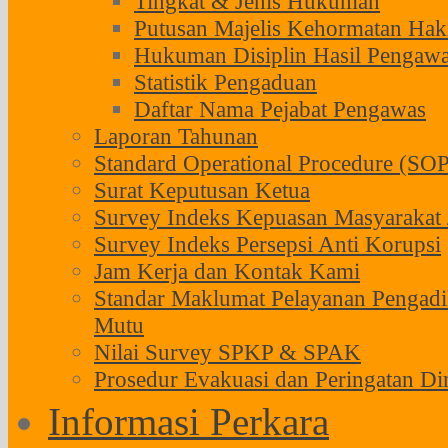
Tingkat & Jenis Hukuman
Putusan Majelis Kehormatan H
Hukuman Disiplin Hasil Pengaw
Statistik Pengaduan
Daftar Nama Pejabat Pengawas
Laporan Tahunan
Standard Operational Procedure (SOP
Surat Keputusan Ketua
Survey Indeks Kepuasan Masyarakat 
Survey Indeks Persepsi Anti Korupsi
Jam Kerja dan Kontak Kami
Standar Maklumat Pelayanan Pengadi
Mutu
Nilai Survey SPKP & SPAK
Prosedur Evakuasi dan Peringatan Di
Informasi Perkara