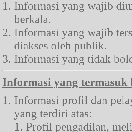
Informasi yang wajib di
berkala.
Informasi yang wajib ters
diakses oleh publik.
Informasi yang tidak bole
Informasi yang termasuk 
Informasi profil dan pel
yang terdiri atas:
Profil pengadilan, meli