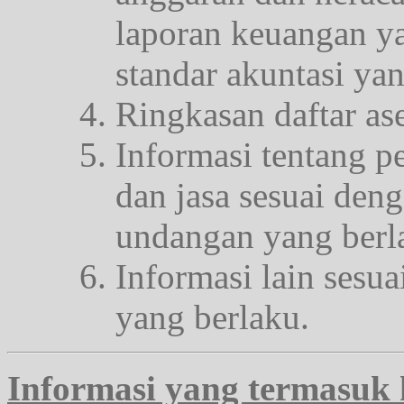
laporan keuangan y
standar akuntasi yan
Ringkasan daftar ase
Informasi tentang 
dan jasa sesuai den
undangan yang berl
Informasi lain sesu
yang berlaku.
Informasi yang termasuk k