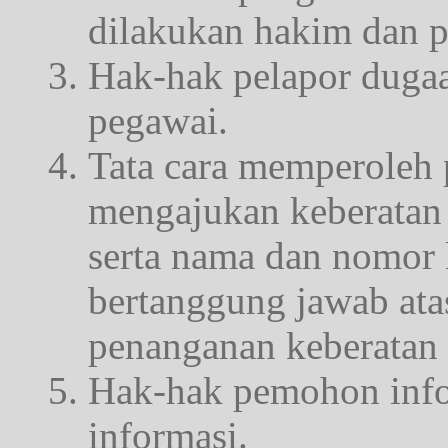
dilakukan hakim dan 
Hak-hak pelapor duga
pegawai.
Tata cara memperoleh p
mengajukan keberatan 
serta nama dan nomor 
bertanggung jawab ata
penanganan keberatan 
Hak-hak pemohon info
informasi.