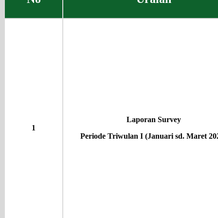
Laporan Survey
1
Periode Triwulan I (Januari sd. Maret 20