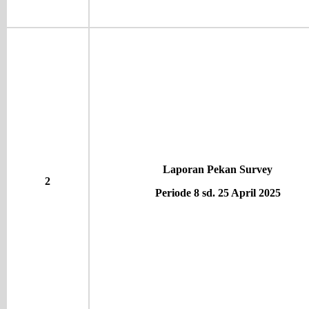
Laporan Pekan Survey
2
Periode 8 sd. 25 April 2025