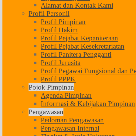
Alamat dan Kontak Kami
Profil Personil
Profil Pimpinan
Profil Hakim
Profil Pejabat Kepaniteraan
Profil Pejabat Kesekretariatan
Profil Panitera Pengganti
Profil Jurusita
Profil Pegawai Fungsional dan P
Profil PPPK
Pojok Pimpinan
Agenda Pimpinan
Informasi & Kebijakan Pimpinan
Pengawasan
Pedoman Pengawasan
Pengawasan Internal