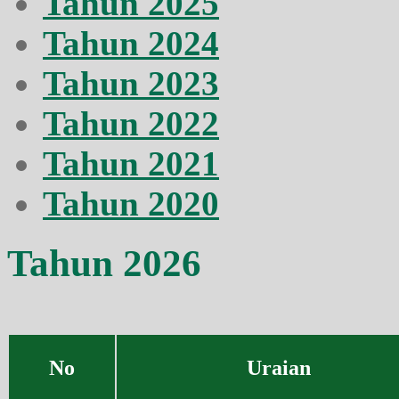
Tahun 2025
Tahun 2024
Tahun 2023
Tahun 2022
Tahun 2021
Tahun 2020
Tahun 2026
No
Uraian