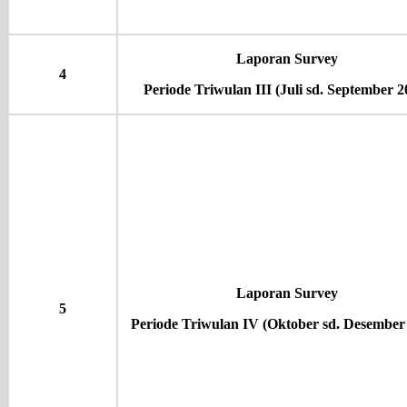
Laporan Survey
4
Periode Triwulan III (Juli sd. September 2
Laporan Survey
5
Periode Triwulan IV (Oktober sd. Desember