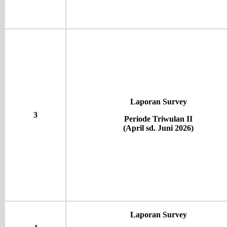
Laporan Survey
3
Periode Triwulan II
(April sd. Juni 2026)
Laporan Survey