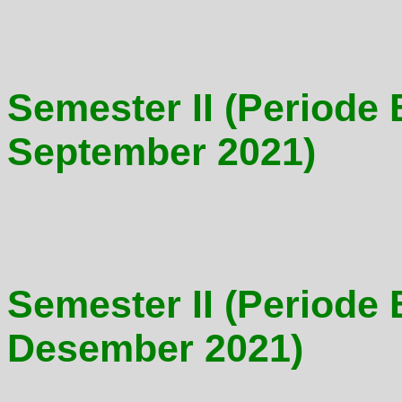
Semester II (Periode 
September 2021)
Semester II (Periode 
Desember 2021)