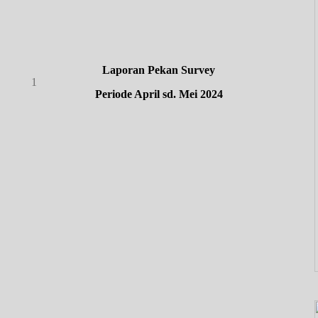
Laporan Pekan Survey
1
Periode April sd. Mei 2024