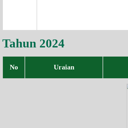
Tahun 2024
No
Uraian