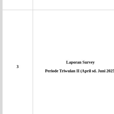
Laporan Survey
3
Periode Triwulan II (April sd. Juni 2025