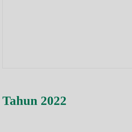
Tahun 2022