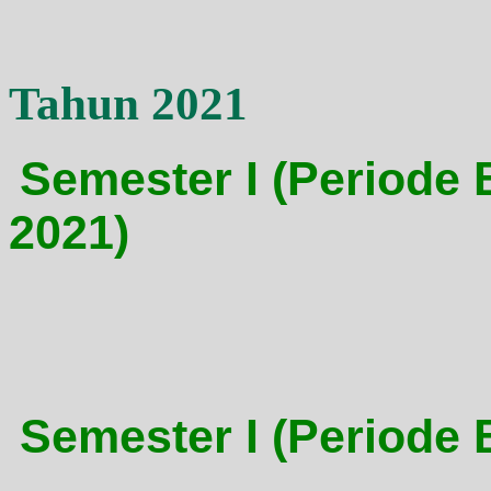
Tahun 2021
Semester I (Periode 
2021)
Semester I (Periode B