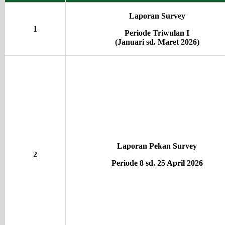
Laporan Survey
1
Periode Triwulan I
(Januari sd. Maret 2026)
Laporan Pekan Survey
2
Periode 8 sd. 25 April 2026