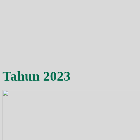
Tahun 2023