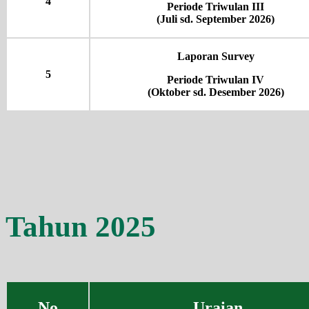
4
Periode Triwulan III
(Juli sd. September 2026)
Laporan Survey
5
Periode Triwulan IV
(Oktober sd. Desember 2026)
Tahun 2025
No
Uraian