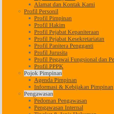
Alamat dan Kontak Kami
Profil Personil
Profil Pimpinan
Profil Hakim
Profil Pejabat Kepaniteraan
Profil Pejabat Kesekretariatan
Profil Panitera Pengganti
Profil Jurusita
Profil Pegawai Fungsional dan P
Profil PPPK
Pojok Pimpinan
Agenda Pimpinan
Informasi & Kebijakan Pimpinan
Pengawasan
Pedoman Pengawasan
Pengawasan Internal