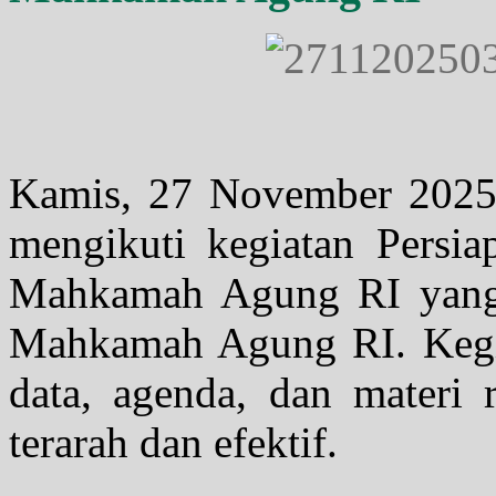
Kamis, 27 November 2025
mengikuti kegiatan Persia
Mahkamah Agung RI yang 
Mahkamah Agung RI. Kegi
data, agenda, dan materi 
terarah dan efektif.