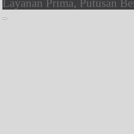
Layanan Prima, Putusan Ber